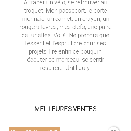
Attraper un vélo, se retrouver au
troquet. Mon passeport, le porte
monnaie, un carnet, un crayon, un
rouge à lèvres, mes clefs, une paire
de lunettes. Voilà. Ne prendre que
l'essentiel, l'esprit libre pour ses
projets, lire enfin ce bouquin,
écouter ce morceau, se sentir
respirer... Until July.
MEILLEURES VENTES