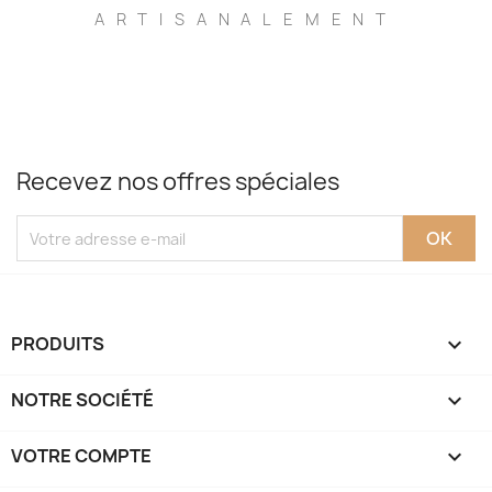
ARTISANALEMENT
Recevez nos offres spéciales
PRODUITS

NOTRE SOCIÉTÉ

VOTRE COMPTE
